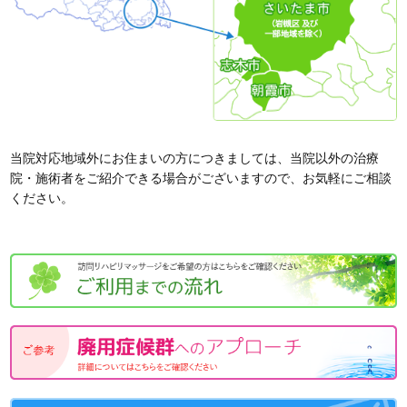
当院対応地域外にお住まいの方につきましては、当院以外の治療
院・施術者をご紹介できる場合がございますので、お気軽にご相談
ください。