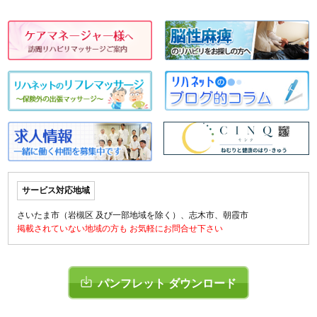
サービス対応地域
さいたま市（岩槻区 及び一部地域を除く）、志木市、朝霞市
掲載されていない地域の方も お気軽にお問合せ下さい
パンフレット ダウンロード